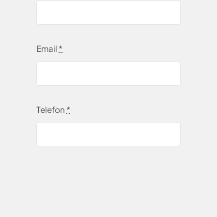
Email
*
Telefon
*