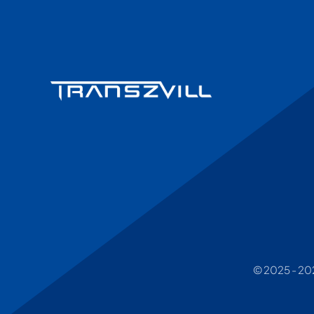
© 2025 - 2026