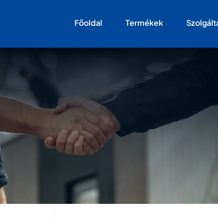
Főoldal
Termékek
Szolgált