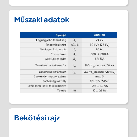
Műszaki adatok
Bekötési rajz