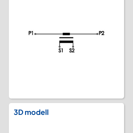
3D modell