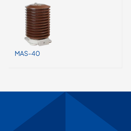
MAS-40