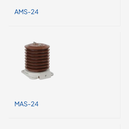
AMS-24
MAS-24