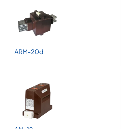
ARM-20d