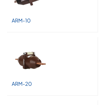
ARM-10
ARM-20