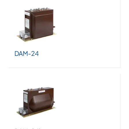
DAM
-24