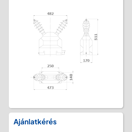
Ajánlatkérés