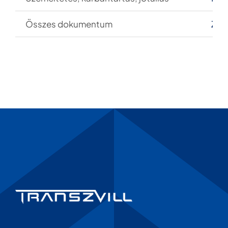
Összes dokumentum
ZIP