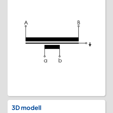
3D modell