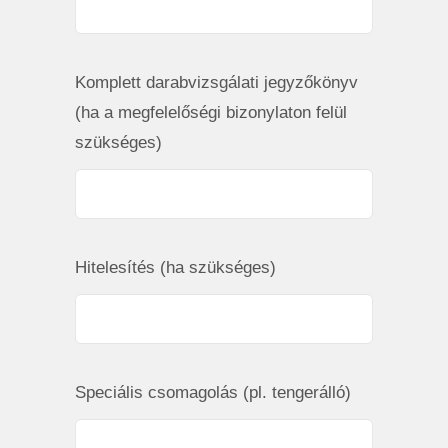
Komplett darabvizsgálati jegyzőkönyv
(ha a megfelelőségi bizonylaton felül
szükséges)
Hitelesítés (ha szükséges)
Speciális csomagolás (pl. tengerálló)