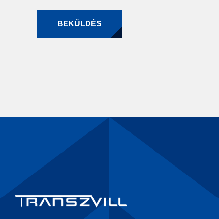
BEKÜLDÉS