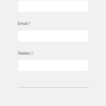
Email
*
Telefon
*