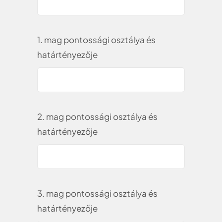
1. mag pontossági osztálya és
határtényezője
2. mag pontossági osztálya és
határtényezője
3. mag pontossági osztálya és
határtényezője