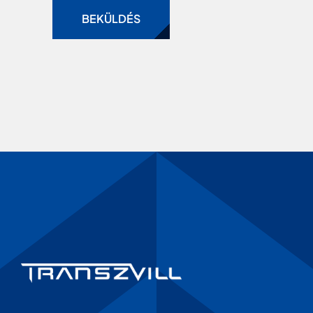
BEKÜLDÉS