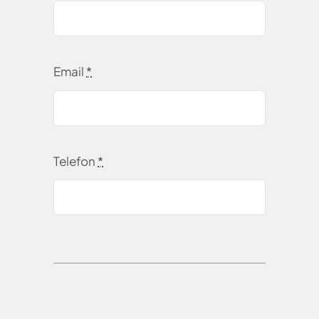
Email
*
Telefon
*