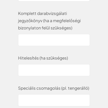
Komplett darabvizsgálati
jegyzőkönyv (ha a megfelelőségi
bizonylaton felül szükséges)
Hitelesítés (ha szükséges)
Speciális csomagolás (pl. tengerálló)