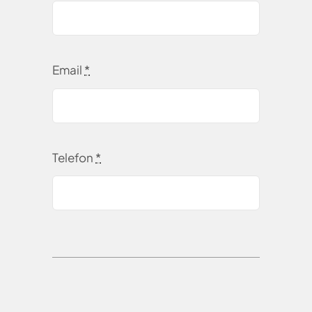
Email
*
Telefon
*