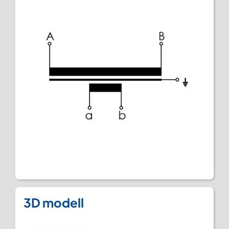
3D modell