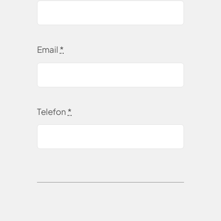
Email
*
Telefon
*