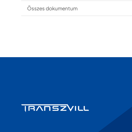
Összes dokumentum