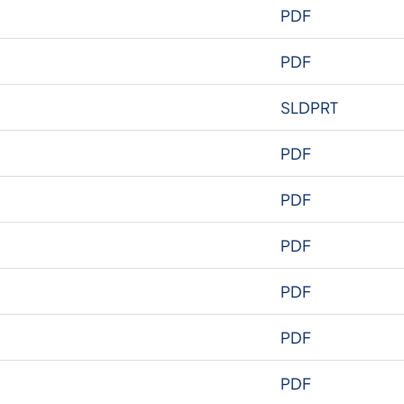
PDF
PDF
SLDPRT
PDF
PDF
PDF
PDF
PDF
PDF