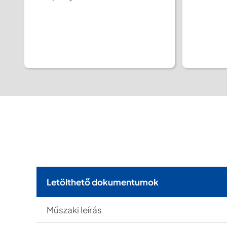
Letölthető dokumentumok
Műszaki leírás