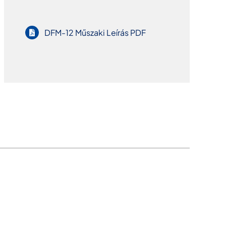
DFM-12 Műszaki Leírás PDF