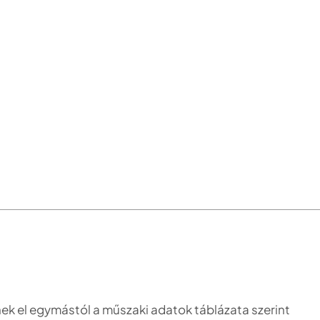
nek el egymástól a műszaki adatok táblázata szerint