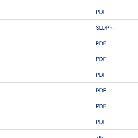
PDF
SLDPRT
PDF
PDF
PDF
PDF
PDF
PDF
ZIP