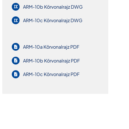
ARM-10b Körvonalrajz DWG
ARM-10c Körvonalrajz DWG
ARM-10a Körvonalrajz PDF
ARM-10b Körvonalrajz PDF
ARM-10c Körvonalrajz PDF