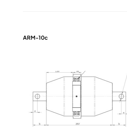
ARM-10c