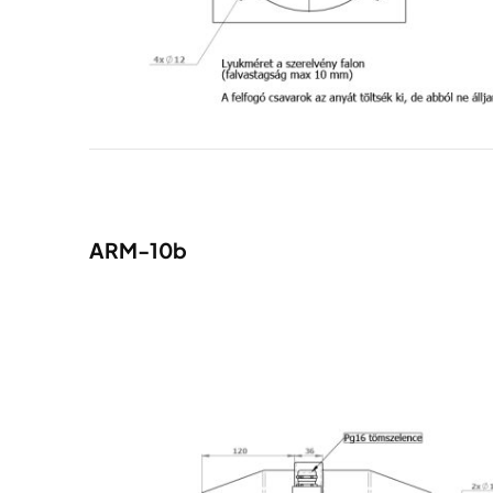
ARM-10b