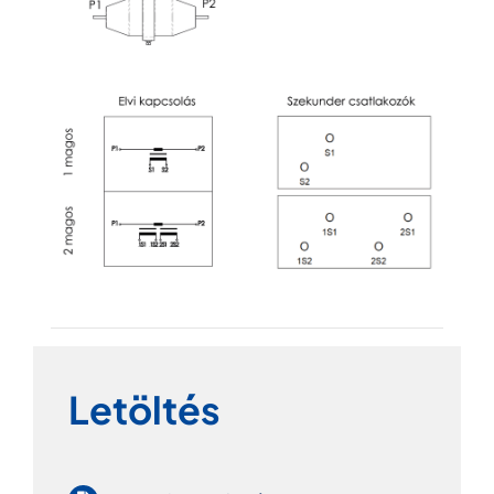
Letöltés