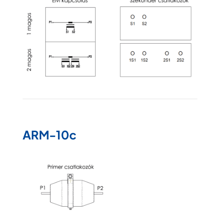
ARM-10c