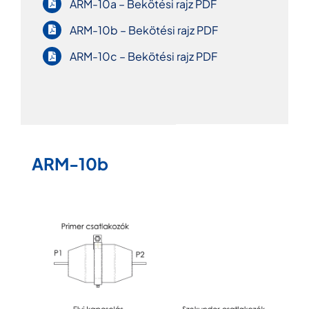
ARM-10a – Bekötési rajz PDF
ARM-10b – Bekötési rajz PDF
ARM-10c – Bekötési rajz PDF
ARM-10b