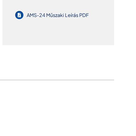
AMS-24 Műszaki Leírás PDF