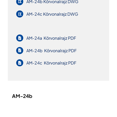
AM-24b Körvonalrajz DWG
AM-24c Körvonalrajz DWG
AM-24a Körvonalrajz PDF
AM-24b Körvonalrajz PDF
AM-24c Körvonalrajz PDF
AM-24b