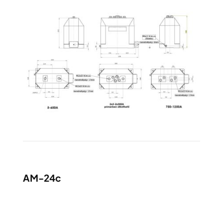
AM-24c