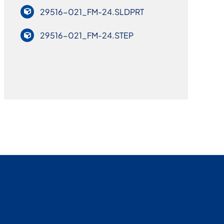
29516-021_FM-24.SLDPRT
29516-021_FM-24.STEP