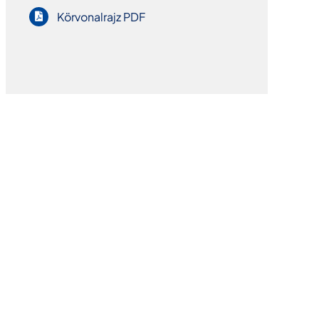
Körvonalrajz PDF