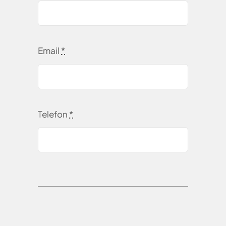
Email
*
Telefon
*