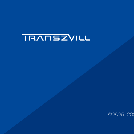
© 2025 - 2026