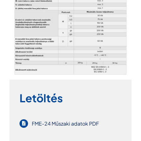
Letöltés
FME-24 Műszaki adatok PDF