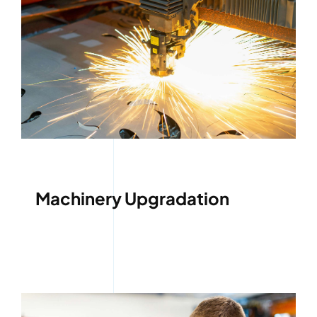
Machinery Upgradation