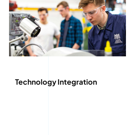
Technology Integration