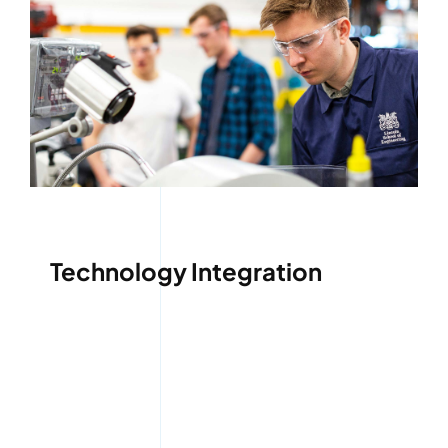
Technology Integration