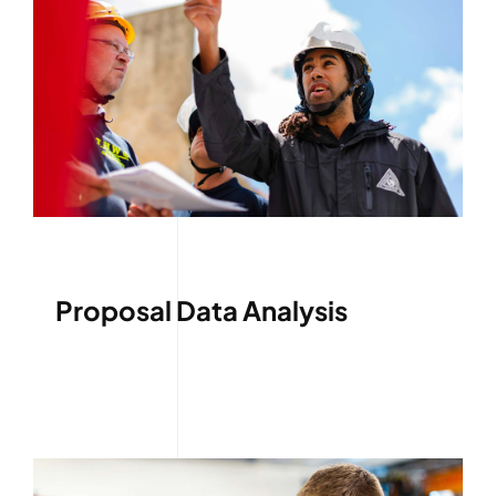
Proposal Data Analysis